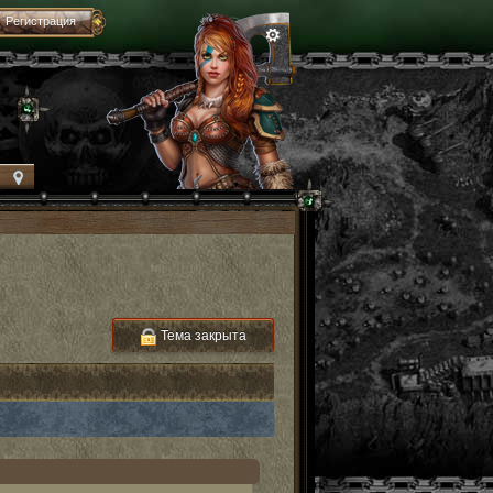
Регистрация
Тема закрыта