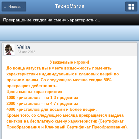
ТехноМагия
← Игровые вопросы
Прекращение скидки на смену характеристик...
Velira
23 авг 2013
Уважаемые игроки!
До конца августа вы имеете возможность поменять
характеристики индивидуальных и клановых вещей по
прежним ценам. Со следующего месяца скидка 50%
прекращает действовать.
Цены смены характеристик:
1000 кристаллов – на 1-3 предметах
2000 кристаллов – на 4-7 предметах
4000 кристаллов для восьми и более вещей.
Кроме того, со следующего месяца прекращается выдача
свитков на бесплатную смену характеристик (Сертификат
Преобразования и Клановый Сертификат Преобразования).