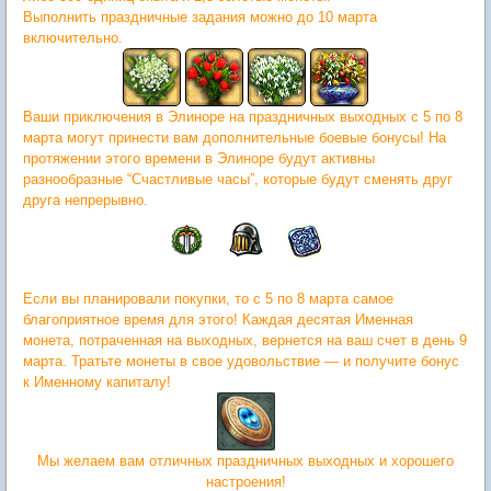
Выполнить праздничные задания можно до 10 марта
включительно.
Ваши приключения в Элиноре на праздничных выходных с 5 по 8
марта могут принести вам дополнительные боевые бонусы! На
протяжении этого времени в Элиноре будут активны
разнообразные “Счастливые часы”, которые будут сменять друг
друга непрерывно.
Если вы планировали покупки, то с 5 по 8 марта самое
благоприятное время для этого! Каждая десятая Именная
монета, потраченная на выходных, вернется на ваш счет в день 9
марта. Тратьте монеты в свое удовольствие — и получите бонус
к Именному капиталу!
Мы желаем вам отличных праздничных выходных и хорошего
настроения!