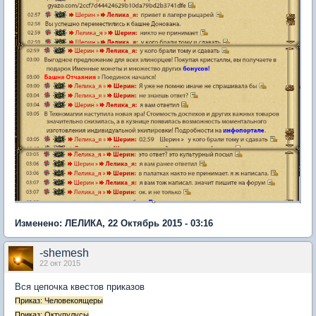
Изменено: ЛЕЛИКА, 22 Октябрь 2015 - 03:16
-shemesh
22 окт 2015
Вся цепочка квестов приказов
Приказ: Человекоящеры
Приказ: Октупулусы