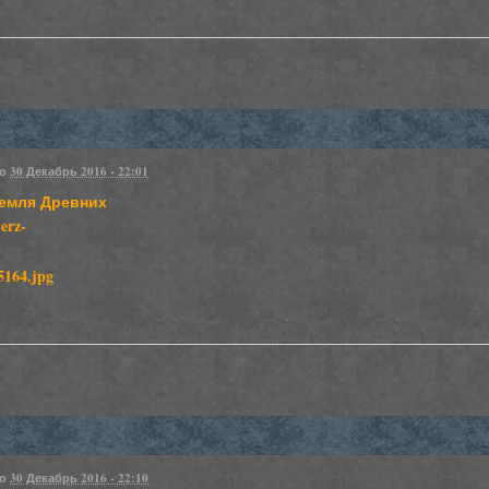
но
30 Декабрь 2016 - 22:01
Земля Древних
merz-
но
30 Декабрь 2016 - 22:10