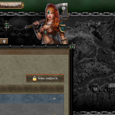
Регистрация
Тема закрыта
#1