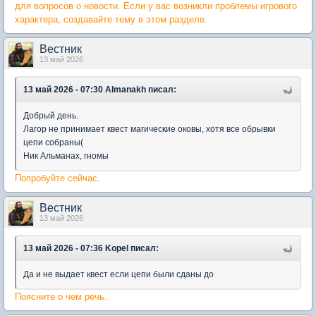
для вопросов о новости. Если у вас возникли проблемы игрового
характера, создавайте тему в этом разделе.
Вестник
13 май 2026
13 май 2026 - 07:30 Almanakh писал:
Добрый день.
Лагор не принимает квест магические оковы, хотя все обрывки
цепи собраны(
Ник Альманах, гномы
Попробуйте сейчас.
Вестник
13 май 2026
13 май 2026 - 07:36 Kopel писал:
Да и не выдает квест если цепи были сданы до
Поясните о чем речь.