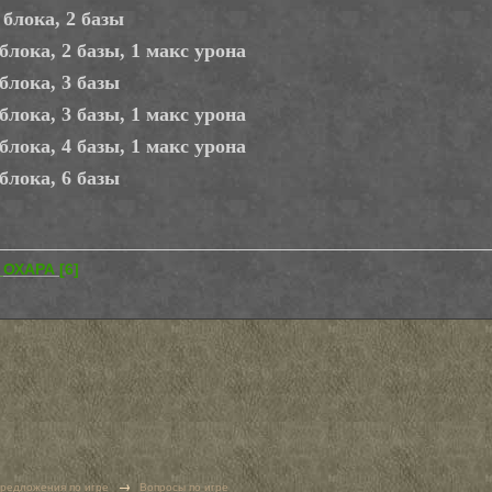
 блока, 2 базы
 блока, 2 базы, 1 макс урона
 блока, 3 базы
 блока, 3 базы, 1 макс урона
 блока, 4 базы, 1 макс урона
 блока, 6 базы
_ОХАРА
[6]
→
предложения по игре
Вопросы по игре